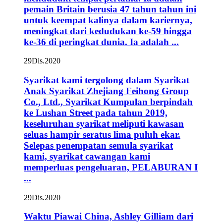
pemain Britain berusia 47 tahun tahun ini
untuk keempat kalinya dalam kariernya,
meningkat dari kedudukan ke-59 hingga
ke-36 di peringkat dunia. Ia adalah ...
29
Dis.2020
Syarikat kami tergolong dalam Syarikat
Anak Syarikat Zhejiang Feihong Group
Co., Ltd., Syarikat Kumpulan berpindah
ke Lushan Street pada tahun 2019,
keseluruhan syarikat meliputi kawasan
seluas hampir seratus lima puluh ekar.
Selepas penempatan semula syarikat
kami, syarikat cawangan kami
memperluas pengeluaran, PELABURAN I
...
29
Dis.2020
Waktu Piawai China, Ashley Gilliam dari