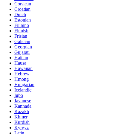
Corsican
Croatian
Dutch
Estonian
Filipino
Finnish
Frisian
Galician
Georgian
Gujarati
Haitian
Hausa
Hawaiian
Hebrew
Hmong
Hungarian
Icelandic
Igbo
Javanese
Kannada
Kazakh
Khmer
Kurdish
Kyrgyz
Latin